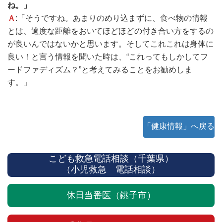
ね。」
Ａ
:「そうですね。あまりのめり込まずに、食べ物の情報
とは、適度な距離をおいてほどほどの付き合い方をするの
が良いんではないかと思います。そしてこれこれは身体に
良い！と言う情報を聞いた時は、“これってもしかしてフ
ードファディズム？”と考えてみることをお勧めしま
す。」
「健康情報」へ戻る
こども救急電話相談（千葉県）
（小児救急 電話相談）
休日当番医（銚子市）