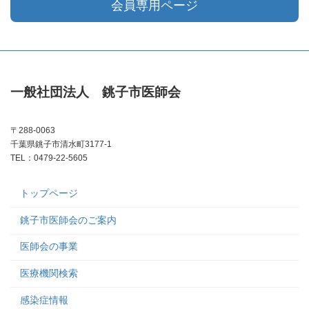
会員専用ページ
一般社団法人 銚子市医師会
〒288-0063
千葉県銚子市清水町3177-1
TEL：0479-22-5605
トップページ
銚子市医師会のご案内
医師会の事業
医療機関検索
感染症情報