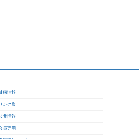
健康情報
リンク集
公開情報
会員専用