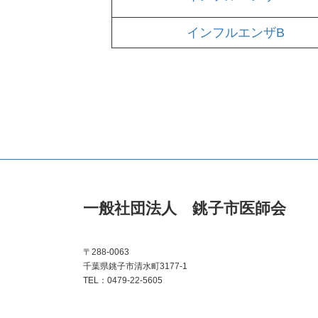
インフルエンザB
一般社団法人 銚子市医師会
〒288-0063
千葉県銚子市清水町3177-1
TEL：0479-22-5605