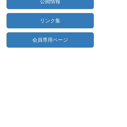
公開情報
リンク集
会員専用ページ