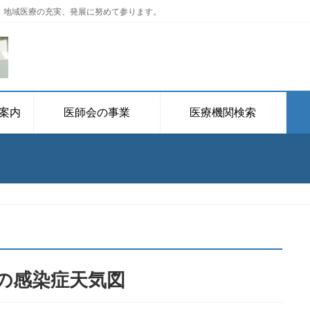
、地域医療の充実、発展に努めて参ります。
案内
医師会の事業
医療機関検索
の感染症天気図