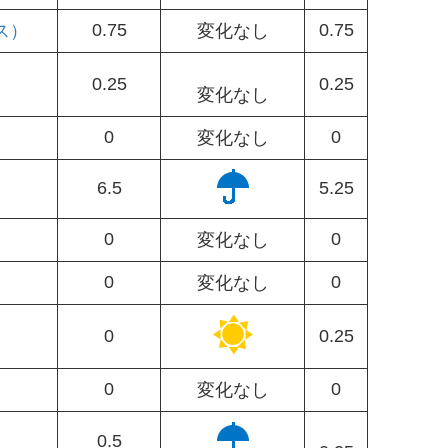
0.75
0.75
ス）
変化なし
0.25
0.25
変化なし
0
0
変化なし
6.5
5.25
0
0
変化なし
0
0
変化なし
）
0
0.25
0
0
変化なし
0.5