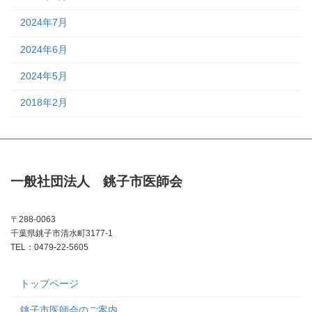
2024年7月
2024年6月
2024年5月
2018年2月
一般社団法人 銚子市医師会
〒288-0063
千葉県銚子市清水町3177-1
TEL：0479-22-5605
トップページ
銚子市医師会のご案内