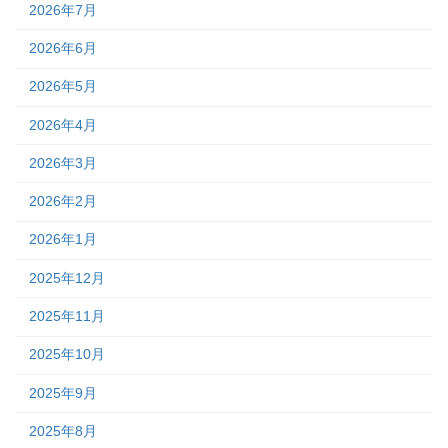
2026年7月
2026年6月
2026年5月
2026年4月
2026年3月
2026年2月
2026年1月
2025年12月
2025年11月
2025年10月
2025年9月
2025年8月