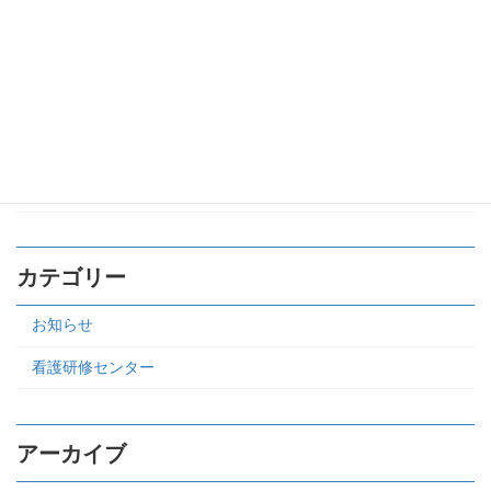
感染症天気図
お知らせ
2026年5月13日
カテゴリー
お知らせ
看護研修センター
アーカイブ