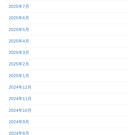
2025年7月
2025年6月
2025年5月
2025年4月
2025年3月
2025年2月
2025年1月
2024年12月
2024年11月
2024年10月
2024年9月
2024年8月