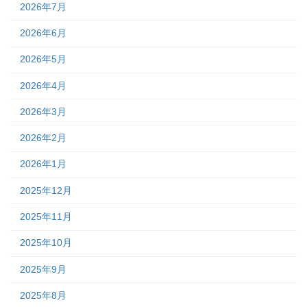
2026年7月
2026年6月
2026年5月
2026年4月
2026年3月
2026年2月
2026年1月
2025年12月
2025年11月
2025年10月
2025年9月
2025年8月