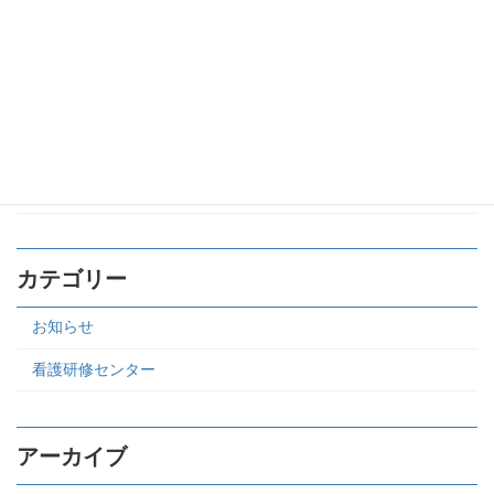
感染症天気図
お知らせ
2026年5月13日
カテゴリー
お知らせ
看護研修センター
アーカイブ