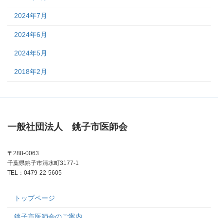
2024年7月
2024年6月
2024年5月
2018年2月
一般社団法人 銚子市医師会
〒288-0063
千葉県銚子市清水町3177-1
TEL：0479-22-5605
トップページ
銚子市医師会のご案内