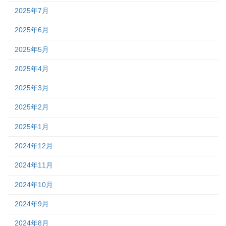
2025年7月
2025年6月
2025年5月
2025年4月
2025年3月
2025年2月
2025年1月
2024年12月
2024年11月
2024年10月
2024年9月
2024年8月