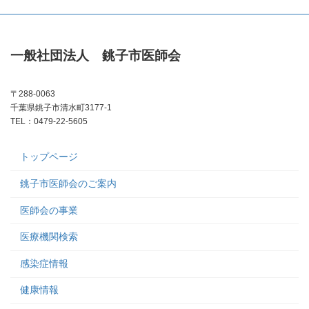
一般社団法人 銚子市医師会
〒288-0063
千葉県銚子市清水町3177-1
TEL：0479-22-5605
トップページ
銚子市医師会のご案内
医師会の事業
医療機関検索
感染症情報
健康情報