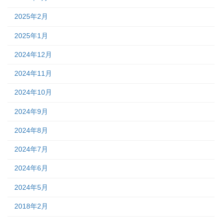
2025年2月
2025年1月
2024年12月
2024年11月
2024年10月
2024年9月
2024年8月
2024年7月
2024年6月
2024年5月
2018年2月