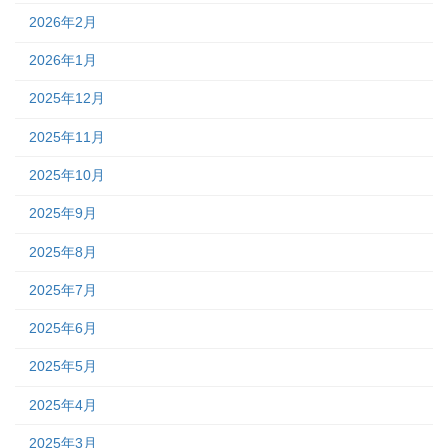
2026年2月
2026年1月
2025年12月
2025年11月
2025年10月
2025年9月
2025年8月
2025年7月
2025年6月
2025年5月
2025年4月
2025年3月