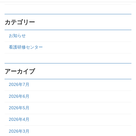
カテゴリー
お知らせ
看護研修センター
アーカイブ
2026年7月
2026年6月
2026年5月
2026年4月
2026年3月