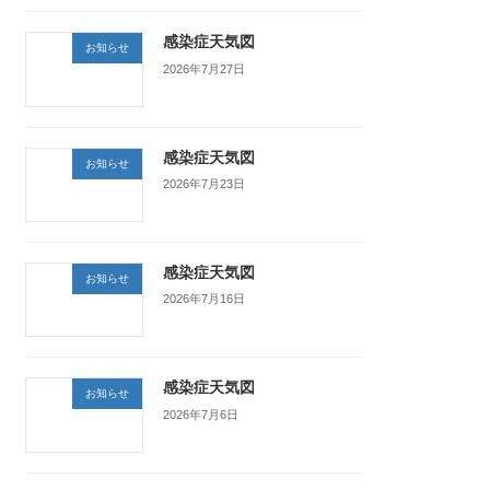
感染症天気図
お知らせ
2026年7月27日
感染症天気図
お知らせ
2026年7月23日
感染症天気図
お知らせ
2026年7月16日
感染症天気図
お知らせ
2026年7月6日