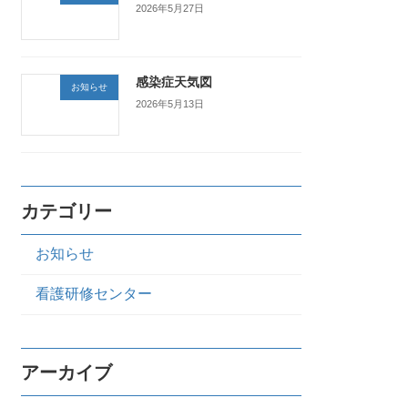
2026年5月27日
感染症天気図
お知らせ
2026年5月13日
カテゴリー
お知らせ
看護研修センター
アーカイブ