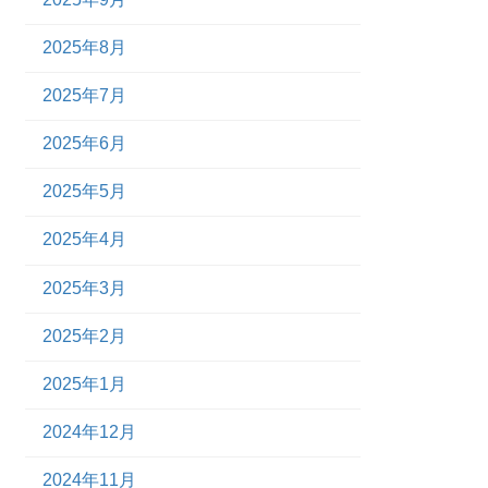
2025年8月
2025年7月
2025年6月
2025年5月
2025年4月
2025年3月
2025年2月
2025年1月
2024年12月
2024年11月