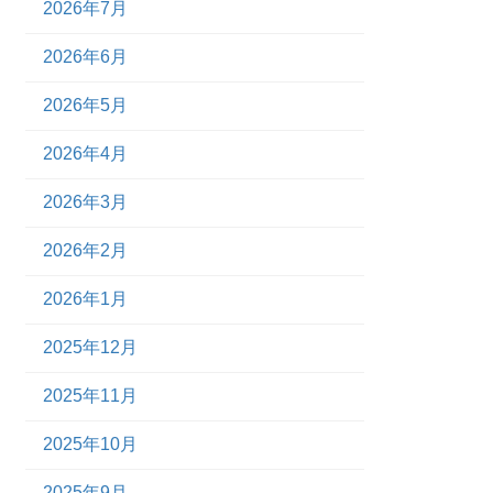
2026年7月
2026年6月
2026年5月
2026年4月
2026年3月
2026年2月
2026年1月
2025年12月
2025年11月
2025年10月
2025年9月