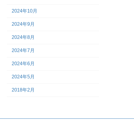
2024年10月
2024年9月
2024年8月
2024年7月
2024年6月
2024年5月
2018年2月