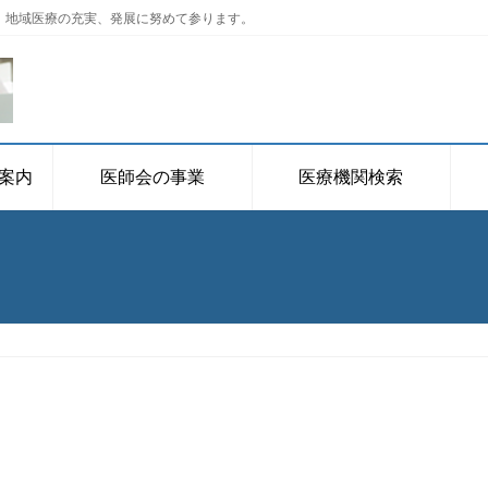
、地域医療の充実、発展に努めて参ります。
案内
医師会の事業
医療機関検索