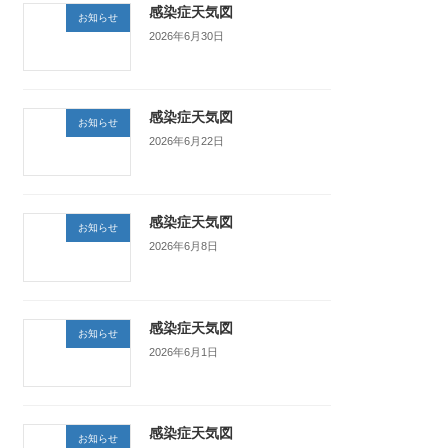
感染症天気図
お知らせ
2026年6月30日
感染症天気図
お知らせ
2026年6月22日
感染症天気図
お知らせ
2026年6月8日
感染症天気図
お知らせ
2026年6月1日
感染症天気図
お知らせ