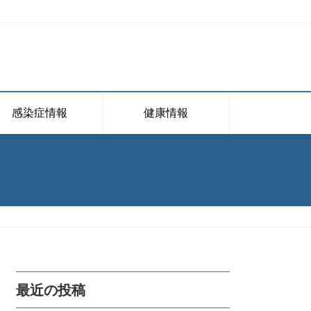
感染症情報
健康情報
最近の投稿