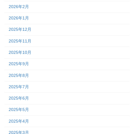
2026年2月
2026年1月
2025年12月
2025年11月
2025年10月
2025年9月
2025年8月
2025年7月
2025年6月
2025年5月
2025年4月
2025年3月