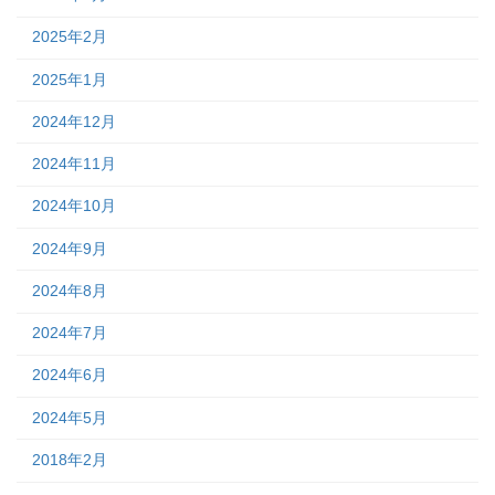
2025年2月
2025年1月
2024年12月
2024年11月
2024年10月
2024年9月
2024年8月
2024年7月
2024年6月
2024年5月
2018年2月