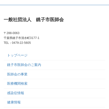
一般社団法人 銚子市医師会
〒288-0063
千葉県銚子市清水町3177-1
TEL：0479-22-5605
トップページ
銚子市医師会のご案内
医師会の事業
医療機関検索
感染症情報
健康情報