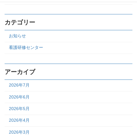
カテゴリー
お知らせ
看護研修センター
アーカイブ
2026年7月
2026年6月
2026年5月
2026年4月
2026年3月