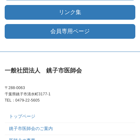
リンク集
会員専用ページ
一般社団法人 銚子市医師会
〒288-0063
千葉県銚子市清水町3177-1
TEL：0479-22-5605
トップページ
銚子市医師会のご案内