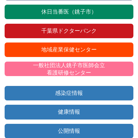
休日当番医（銚子市）
千葉県ドクターバンク
地域産業保健センター
一般社団法人銚子市医師会立
看護研修センター
感染症情報
健康情報
公開情報